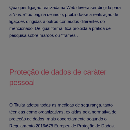
Qualquer ligação realizada na Web deverá ser dirigida para
a
“home”
ou página de início, proibindo-se a realização de
ligações dirigidas a outros conteúdos diferentes do
mencionado. De igual forma, fica proibida a prática de
pesquisa sobre marcos ou “frames”.
Proteção de dados de caráter
pessoal
O Titular adotou todas as medidas de segurança, tanto
técnicas como organizativas, exigidas pela normativa de
proteção de dados, mais concretamente segundo o
Regulamento 2016/679 Europeu de Proteção de Dados.