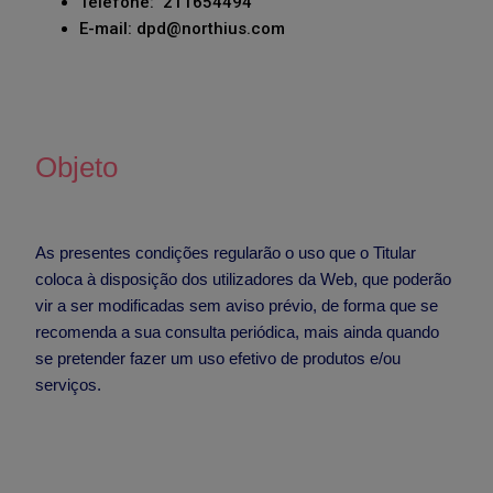
Telefone: 211654494
E-mail: dpd@northius.com
Objeto
As presentes condições regularão o uso que o Titular
coloca à disposição dos utilizadores da Web, que poderão
vir a ser modificadas sem aviso prévio, de forma que se
recomenda a sua consulta periódica, mais ainda quando
se pretender fazer um uso efetivo de produtos e/ou
serviços.