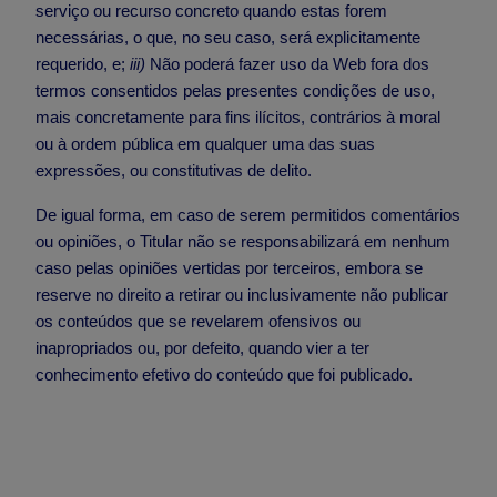
serviço ou recurso concreto quando estas forem
necessárias, o que, no seu caso, será explicitamente
requerido, e;
iii)
Não poderá fazer uso da Web fora dos
termos consentidos pelas presentes condições de uso,
mais concretamente para fins ilícitos, contrários à moral
ou à ordem pública em qualquer uma das suas
expressões, ou constitutivas de delito.
De igual forma, em caso de serem permitidos comentários
ou opiniões, o Titular não se responsabilizará em nenhum
caso pelas opiniões vertidas por terceiros, embora se
reserve no direito a retirar ou inclusivamente não publicar
os conteúdos que se revelarem ofensivos ou
inapropriados ou, por defeito, quando vier a ter
conhecimento efetivo do conteúdo que foi publicado.