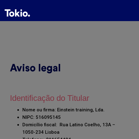
Aviso legal
Identificação do Titular
Nome ou firma
: Einstein training, Lda.
NIPC: 516095145
Domicílio fiscal: Rua Latino Coelho, 13A –
1050-234 Lisboa