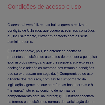
Condições de acesso e uso
O acesso à web é livre e atribuiu a quem o realiza a
condição de Utilizador, que poderá aceder aos conteúdos
ou, inclusivamente, entrar em contacto com os seus
administradores.
O Utilizador deve, pois, ler, entender e aceitar as
presentes condições de uso antes de proceder à pesquisa
e/ou uso dos serviços, o que pressupõe a sua expressa
aceitação e adesão às mesmas nos termos e condições
que se expressam em seguida:
i)
Compromisso de uso
diligente dos recursos, com estrito cumprimento da
legislação vigente, no que se refere às boas normas e à
“netiqueta”, isto é, ao conjunto de normas de
comportamento geral na Internet;
ii)
O Utilizador aceitará
os termos e condições ou normas de participação de um