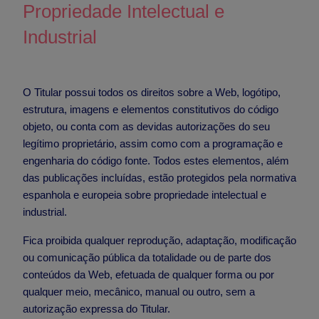
Propriedade Intelectual e
Industrial
O Titular possui todos os direitos sobre a Web, logótipo,
estrutura, imagens e elementos constitutivos do código
objeto, ou conta com as devidas autorizações do seu
legítimo proprietário, assim como com a programação e
engenharia do código fonte. Todos estes elementos, além
das publicações incluídas, estão protegidos pela normativa
espanhola e europeia sobre propriedade intelectual e
industrial.
Fica proibida qualquer reprodução, adaptação, modificação
ou comunicação pública da totalidade ou de parte dos
conteúdos da Web, efetuada de qualquer forma ou por
qualquer meio, mecânico, manual ou outro, sem a
autorização expressa do Titular.